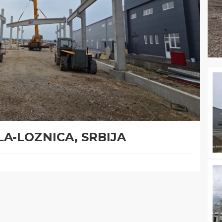
A-LOZNICA, SRBIJA