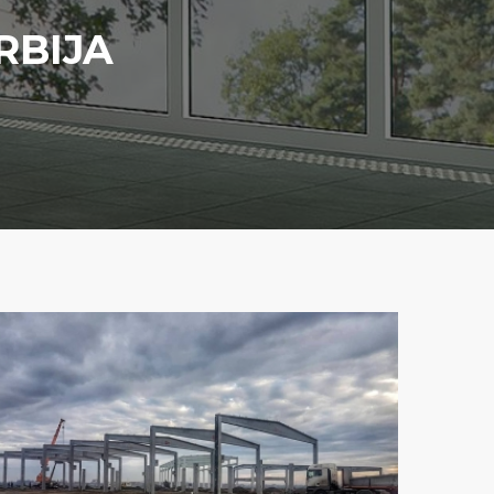
RBIJA