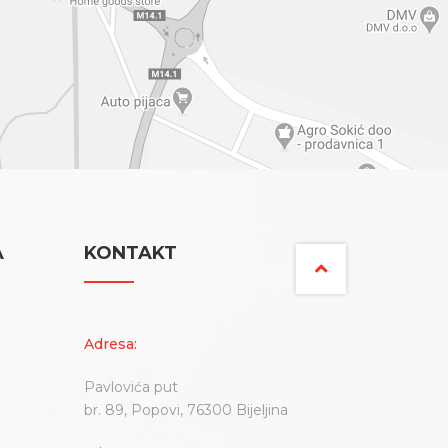
A
KONTAKT
Adresa:
Pavlovića put
br. 89, Popovi, 76300 Bijeljina