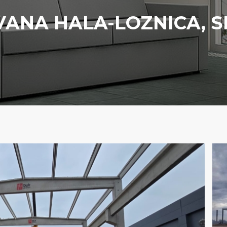
ANA HALA-LOZNICA, S