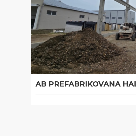
AB PREFABRIKOVANA HAL