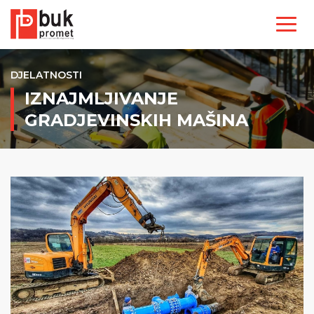
DJELATNOSTI
IZNAJMLJIVANJE
GRADJEVINSKIH MAŠINA