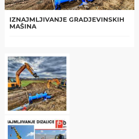
IZNAJMLJIVANJE GRADJEVINSKIH
MAŠINA