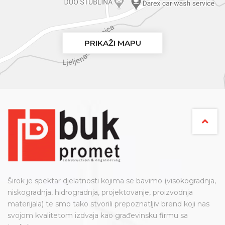
PRIKAŽI MAPU
Širok je spektar djelatnosti kojima se bavimo (visokogradnja,
niskogradnja, hidrogradnja, projektovanje, proizvodnja
materijala) te smo tako stvorili prepoznatljiv brend koji nas
svojom kvalitetom izdvaja kao građevinsku firmu sa