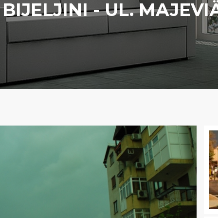
BIJELJINI - UL. MAJEVI