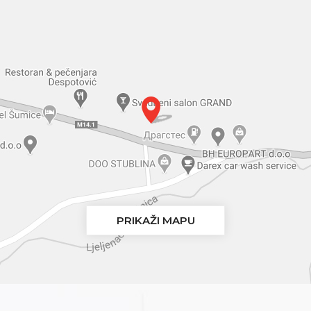
PRIKAŽI MAPU