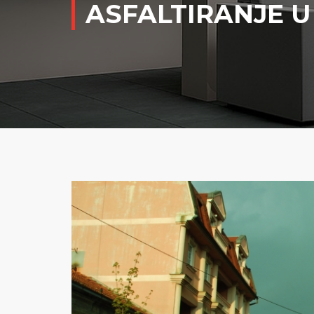
ASFALTIRANJE U 