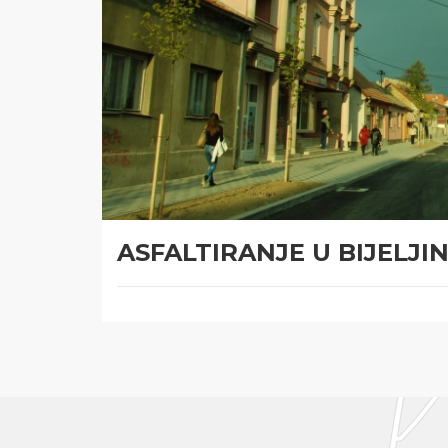
ASFALTIRANJE U BIJELJINI