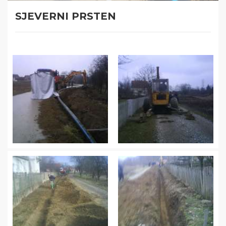
SJEVERNI PRSTEN