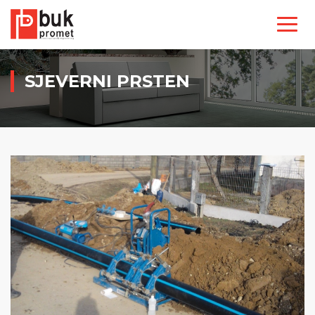
SJEVERNI PRSTEN