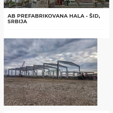
AB PREFABRIKOVANA HALA - ŠID,
SRBIJA