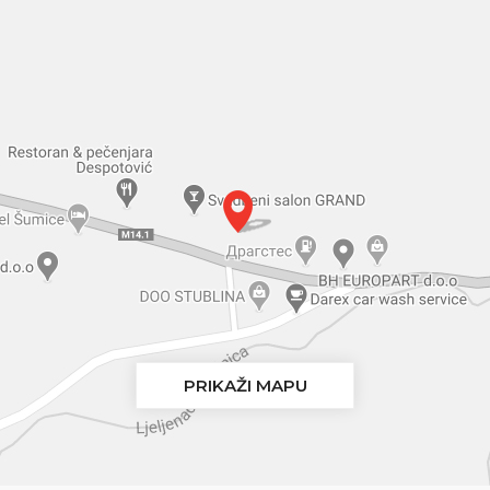
PRIKAŽI MAPU