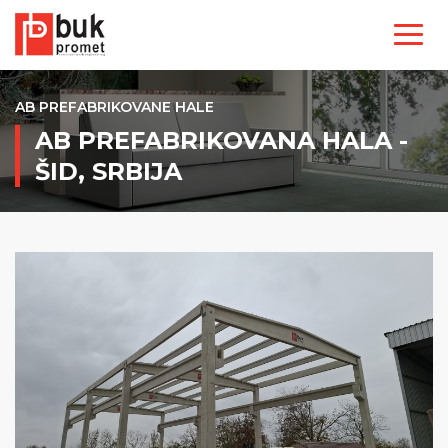
AB PREFABRIKOVANE HALE
AB PREFABRIKOVANA HALA -
ŠID, SRBIJA