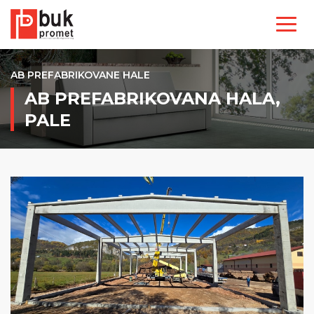
AB PREFABRIKOVANE HALE
AB PREFABRIKOVANA HALA,
PALE