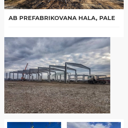
AB PREFABRIKOVANA HALA, PALE