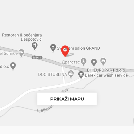
PRIKAŽI MAPU