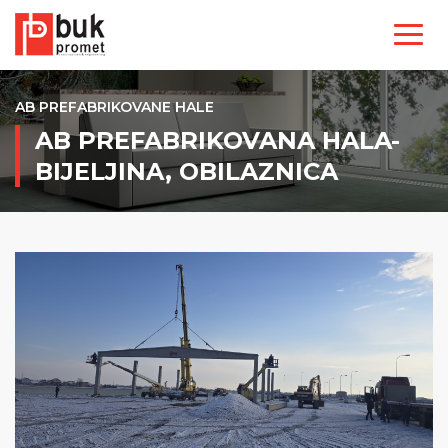
AB PREFABRIKOVANE HALE
AB PREFABRIKOVANA HALA-
BIJELJINA, OBILAZNICA