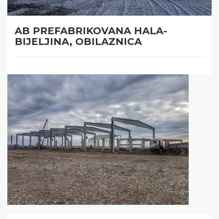
AB PREFABRIKOVANA HALA-
BIJELJINA, OBILAZNICA