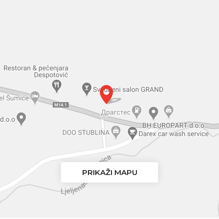
PRIKAŽI MAPU